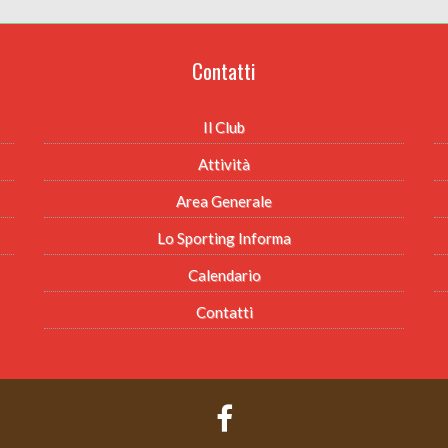
Contatti
Il Club
Attività
Area Generale
Lo Sporting Informa
Calendario
Contatti