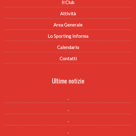
Il Club
Attività
Area Generale
Lo Sporting Informa
Calendario
Contatti
Ultime notizie
.
.
.
.