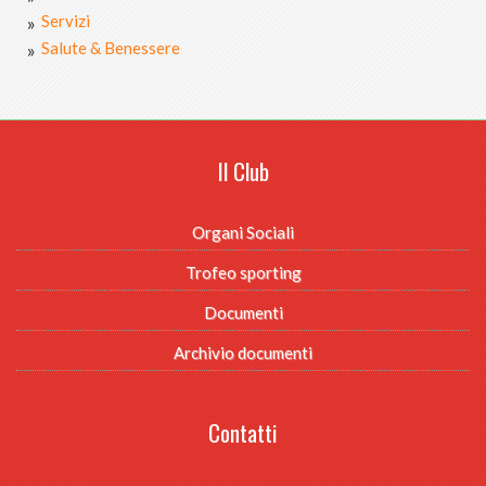
Servizi
Salute & Benessere
Il Club
Organi Sociali
Trofeo sporting
Documenti
Archivio documenti
Contatti