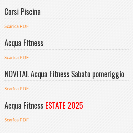
Corsi Piscina
Scarica PDF
Acqua Fitness
Scarica PDF
NOVITA!! Acqua Fitness Sabato pomeriggio
Scarica PDF
Acqua Fitness
ESTATE 2025
Scarica PDF