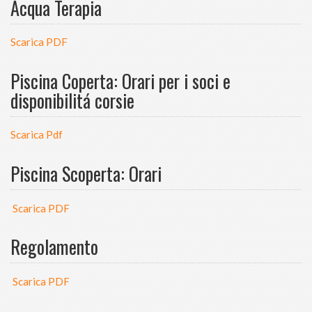
Acqua Terapia
Scarica PDF
Piscina Coperta: Orari per i soci e
disponibilitá corsie
Scarica Pdf
Piscina Scoperta: Orari
Scarica PDF
Regolamento
Scarica PDF