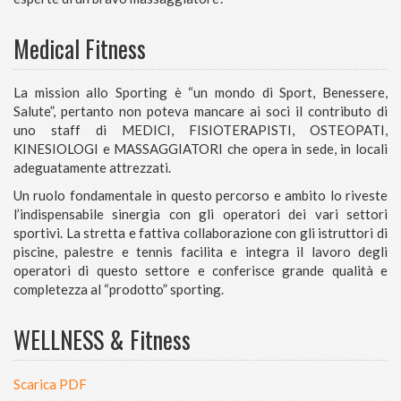
Medical Fitness
La mission allo Sporting è “un mondo di Sport, Benessere,
Salute”, pertanto non poteva mancare ai soci il contributo di
uno staff di MEDICI, FISIOTERAPISTI, OSTEOPATI,
KINESIOLOGI e MASSAGGIATORI che opera in sede, in locali
adeguatamente attrezzati.
Un ruolo fondamentale in questo percorso e ambito lo riveste
l’indispensabile sinergia con gli operatori dei vari settori
sportivi. La stretta e fattiva collaborazione con gli istruttori di
piscine, palestre e tennis facilita e integra il lavoro degli
operatori di questo settore e conferisce grande qualità e
completezza al “prodotto” sporting.
WELLNESS & Fitness
Scarica PDF