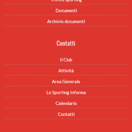
Documenti
Archivio documenti
Contatti
Il Club
Attività
Area Generale
Lo Sporting Informa
Calendario
Contatti