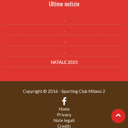
Ultime notizie
.
.
.
.
NATALE 2025
Copyright © 2016 - Sporting Club Milano 2
Home
Privacy
Note legali
Crediti