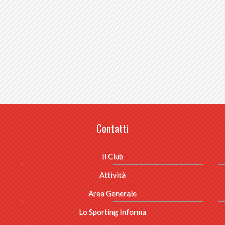
Contatti
Il Club
Attività
Area Generale
Lo Sporting Informa