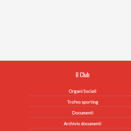
Il Club
Organi Sociali
Trofeo sporting
Documenti
Archivio documenti