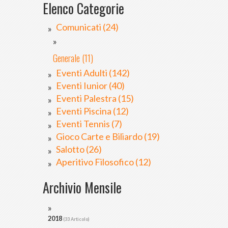
Elenco Categorie
Comunicati (24)
Generale (11)
Eventi Adulti (142)
Eventi Iunior (40)
Eventi Palestra (15)
Eventi Piscina (12)
Eventi Tennis (7)
Gioco Carte e Biliardo (19)
Salotto (26)
Aperitivo Filosofico (12)
Archivio Mensile
2018
(33 Articolo)