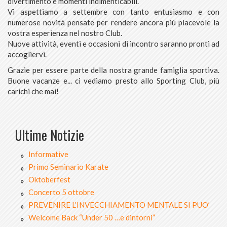
divertimento e momenti indimenticabili.
Vi aspettiamo a settembre con tanto entusiasmo e con
numerose novità pensate per rendere ancora più piacevole la
vostra esperienza nel nostro Club.
Nuove attività, eventi e occasioni di incontro saranno pronti ad
accogliervi.
Grazie per essere parte della nostra grande famiglia sportiva.
Buone vacanze e... ci vediamo presto allo Sporting Club, più
carichi che mai!
Ultime Notizie
Informative
Primo Seminario Karate
Oktoberfest
Concerto 5 ottobre
PREVENIRE L’INVECCHIAMENTO MENTALE SI PUO’
Welcome Back “Under 50 …e dintorni”