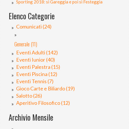
Sporting 2018: si Gareggia e poi si Festeggia
Elenco Categorie
Comunicati (24)
Generale (11)
Eventi Adulti (142)
Eventi Iunior (40)
Eventi Palestra (15)
Eventi Piscina (12)
Eventi Tennis (7)
Gioco Carte e Biliardo (19)
Salotto (26)
Aperitivo Filosofico (12)
Archivio Mensile