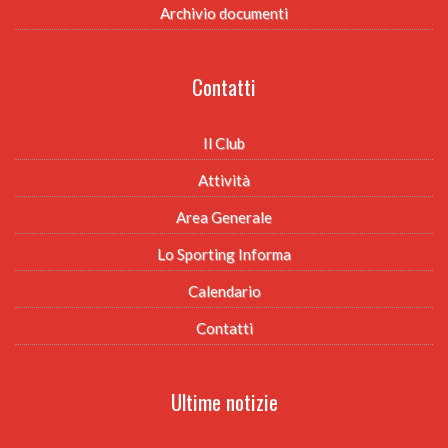
Archivio documenti
Contatti
Il Club
Attività
Area Generale
Lo Sporting Informa
Calendario
Contatti
Ultime notizie