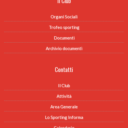
Il Club
Organi Sociali
Trofeo sporting
Documenti
Archivio documenti
Contatti
Il Club
Attività
Area Generale
Lo Sporting Informa
Calendario