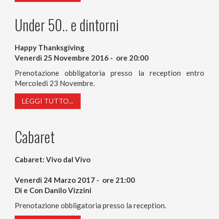
Under 50.. e dintorni
Happy Thanksgiving
Venerdì 25 Novembre 2016 - ore 20:00
Prenotazione obbligatoria presso la reception entro
Mercoledì 23 Novembre.
LEGGI TUTTO...
Cabaret
Cabaret: Vivo dal Vivo
Venerdì 24 Marzo 2017 - ore 21:00
Di e Con Danilo Vizzini
Prenotazione obbligatoria presso la reception.