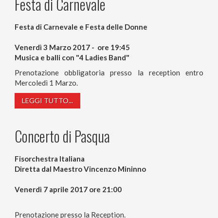
Festa di Carnevale
Festa di Carnevale e Festa delle Donne
Venerdì 3 Marzo 2017 - ore 19:45
Musica e balli con "4 Ladies Band"
Prenotazione obbligatoria presso la reception entro
Mercoledì 1 Marzo.
LEGGI TUTTO...
Concerto di Pasqua
Fisorchestra Italiana
Diretta dal Maestro Vincenzo Mininno
Venerdì 7 aprile 2017 ore 21:00
Prenotazione presso la Reception.