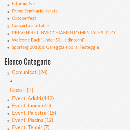
Informative
Primo Seminario Karate
Oktoberfest
Concerto 5 ottobre
PREVENIRE L’INVECCHIAMENTO MENTALE SI PUO’
Welcome Back “Under 50 …e dintorni”
Sporting 2018: si Gareggia e poi si Festeggia
Elenco Categorie
Comunicati (24)
Generale (11)
Eventi Adulti (142)
Eventi Iunior (40)
Eventi Palestra (15)
Eventi Piscina (12)
Eventi Tennis (7)