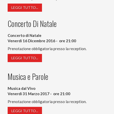
LEGGI TUTTO...
Concerto Di Natale
Concerto di Natale
Venerdì 16 Dicembre 2016 - ore 21:00
Prenotazione obbligatoria presso la reception.
LEGGI TUTTO...
Musica e Parole
Musica dal Vivo
Venerdì 31 Marzo 2017 - ore 21:00
Prenotazione obbligatoria presso la reception.
LEGGI TUTTO...