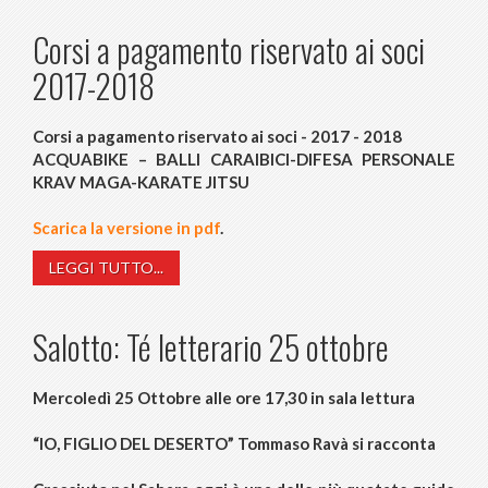
Corsi a pagamento riservato ai soci
2017-2018
Corsi a pagamento riservato ai soci - 2017 - 2018
ACQUABIKE – BALLI CARAIBICI-DIFESA PERSONALE
KRAV MAGA-KARATE JITSU
Scarica la versione in pdf
.
LEGGI TUTTO...
Salotto: Té letterario 25 ottobre
Mercoledì 25 Ottobre alle ore 17,30 in sala lettura
“IO, FIGLIO DEL DESERTO” Tommaso Ravà si racconta