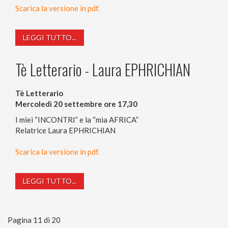
Scarica la versione in pdf.
LEGGI TUTTO...
Tè Letterario - Laura EPHRICHIAN
Tè Letterario
Mercoledì 20 settembre ore 17,30
I miei “INCONTRI” e la “mia AFRICA”
Relatrice Laura EPHRICHIAN
Scarica la versione in pdf.
LEGGI TUTTO...
Pagina 11 di 20