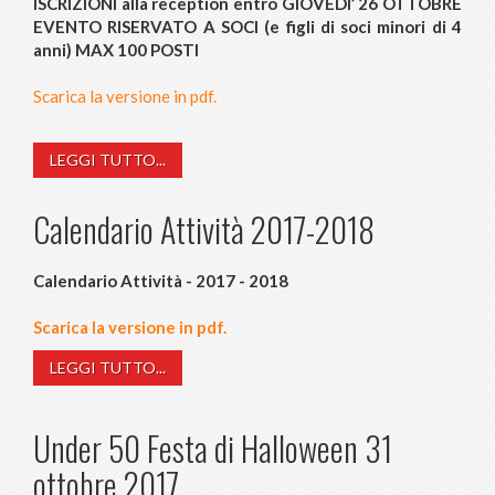
ISCRIZIONI alla reception entro GIOVEDI’ 26 OTTOBRE
EVENTO RISERVATO A SOCI (e figli di soci minori di 4
anni) MAX 100 POSTI
Scarica la versione in pdf.
LEGGI TUTTO...
Calendario Attività 2017-2018
Calendario Attività - 2017 - 2018
Scarica la versione in pdf.
LEGGI TUTTO...
Under 50 Festa di Halloween 31
ottobre 2017