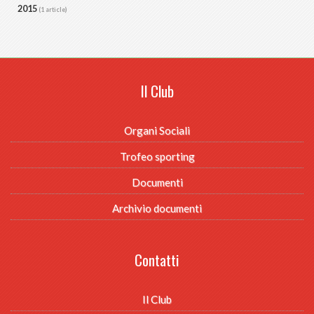
2015
(1 article)
Il Club
Organi Sociali
Trofeo sporting
Documenti
Archivio documenti
Contatti
Il Club