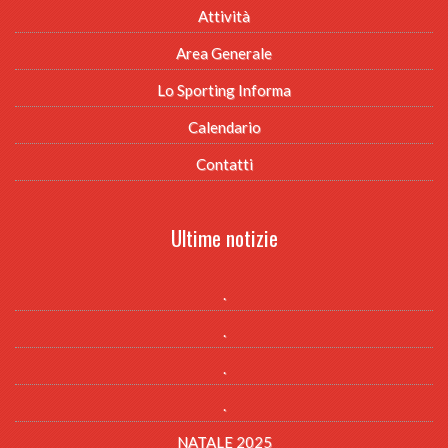
Attività
Area Generale
Lo Sporting Informa
Calendario
Contatti
Ultime notizie
.
.
.
.
NATALE 2025