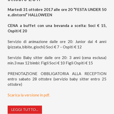
Martedì 31 ottobre 2017 alle ore 20 “FESTA UNDER 50
e..dintorni” HALLOWEEN
CENA a buffet con una bevanda a scelta: Soci € 15,
Ospiti € 20
Servizio di animazione dalle ore 20: Junior dai 4 anni
(pizzata, bibite, giochi) Soci € 7 – Ospiti € 12
Servizio Baby sitter dalle ore 20: 3 anni (cena esclusa)
min.3 max 12 bimbi: Figli Soci € 10 Figli Ospiti € 15
PRENOTAZIONE OBBLIGATORIA ALLA RECEPTION
entro sabato 28 ottobre (servizio baby sitter entro 25
ottobre)
Scarica la versione in pdf.
LEGGI TUTTO...