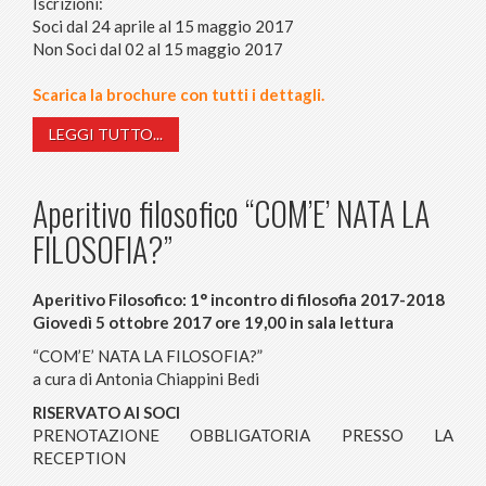
Iscrizioni:
Soci dal 24 aprile al 15 maggio 2017
Non Soci dal 02 al 15 maggio 2017
Scarica la brochure con tutti i dettagli.
LEGGI TUTTO...
Aperitivo filosofico “COM’E’ NATA LA
FILOSOFIA?”
Aperitivo Filosofico: 1° incontro di filosofia 2017-2018
Giovedì 5 ottobre 2017 ore 19,00 in sala lettura
“COM’E’ NATA LA FILOSOFIA?”
a cura di Antonia Chiappini Bedi
RISERVATO AI SOCI
PRENOTAZIONE OBBLIGATORIA PRESSO LA
RECEPTION