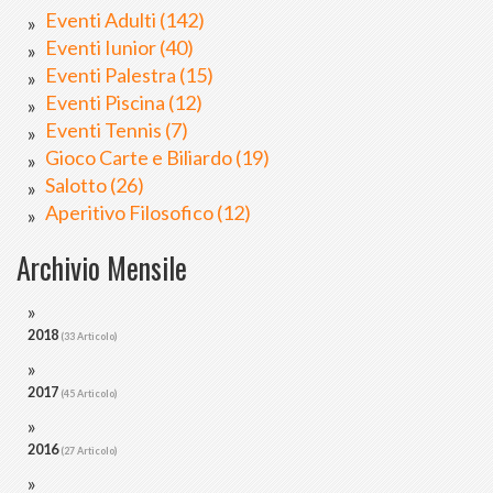
Eventi Adulti (142)
Eventi Iunior (40)
Eventi Palestra (15)
Eventi Piscina (12)
Eventi Tennis (7)
Gioco Carte e Biliardo (19)
Salotto (26)
Aperitivo Filosofico (12)
Archivio Mensile
2018
(33 Articolo)
2017
(45 Articolo)
2016
(27 Articolo)