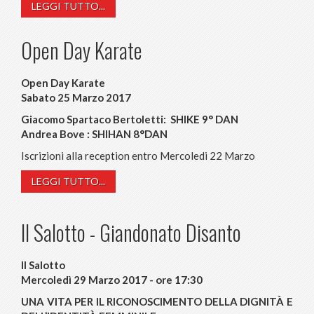
LEGGI TUTTO...
Open Day Karate
Open Day Karate
Sabato 25 Marzo 2017
Giacomo Spartaco Bertoletti: SHIKE 9° DAN
Andrea Bove : SHIHAN 8°DAN
Iscrizioni alla reception entro Mercoledi 22 Marzo
LEGGI TUTTO...
Il Salotto - Giandonato Disanto
Il Salotto
Mercoledì 29 Marzo 2017 - ore 17:30
UNA VITA PER IL RICONOSCIMENTO DELLA DIGNITÀ E