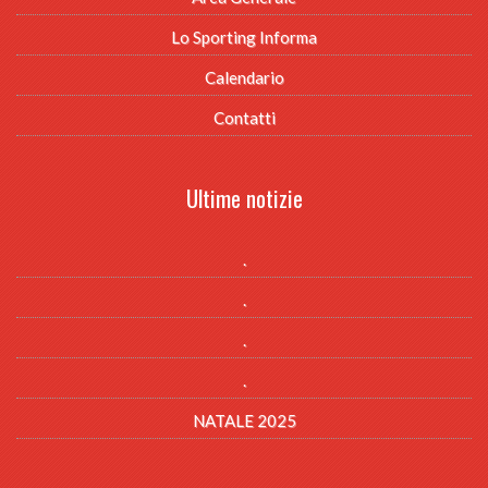
Lo Sporting Informa
Calendario
Contatti
Ultime notizie
.
.
.
.
NATALE 2025