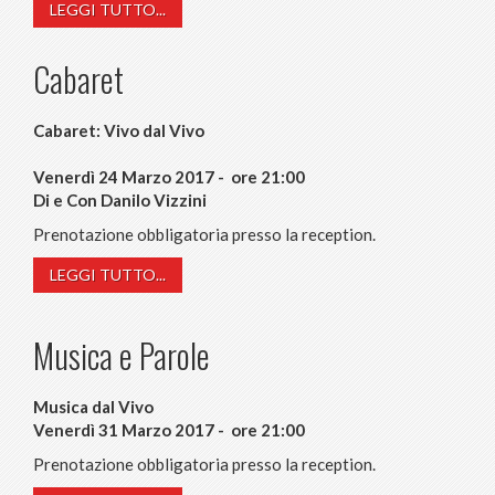
LEGGI TUTTO...
Cabaret
Cabaret: Vivo dal Vivo
Venerdì 24 Marzo 2017 - ore 21:00
Di e Con Danilo Vizzini
Prenotazione obbligatoria presso la reception.
LEGGI TUTTO...
Musica e Parole
Musica dal Vivo
Venerdì 31 Marzo 2017 - ore 21:00
Prenotazione obbligatoria presso la reception.