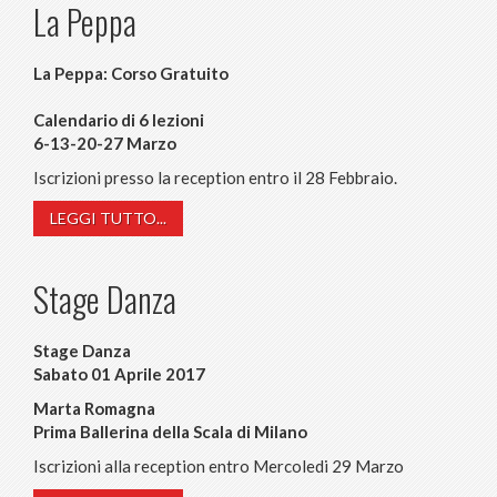
La Peppa
La Peppa: Corso Gratuito
Calendario di 6 lezioni
6-13-20-27 Marzo
Iscrizioni presso la reception entro il 28 Febbraio.
LEGGI TUTTO...
Stage Danza
Stage Danza
Sabato 01 Aprile 2017
Marta Romagna
Prima Ballerina della Scala di Milano
Iscrizioni alla reception entro Mercoledi 29 Marzo