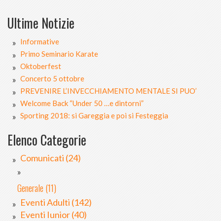
Ultime Notizie
Informative
Primo Seminario Karate
Oktoberfest
Concerto 5 ottobre
PREVENIRE L’INVECCHIAMENTO MENTALE SI PUO’
Welcome Back “Under 50 …e dintorni”
Sporting 2018: si Gareggia e poi si Festeggia
Elenco Categorie
Comunicati (24)
Generale (11)
Eventi Adulti (142)
Eventi Iunior (40)