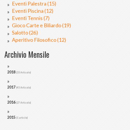
Eventi Palestra (15)
Eventi Piscina (12)
Eventi Tennis (7)
Gioco Carte e Biliardo (19)
Salotto (26)
Aperitivo Filosofico (12)
Archivio Mensile
2018
(33 Articolo)
2017
(45 Articolo)
2016
(27 Articolo)
2015
(1 article)