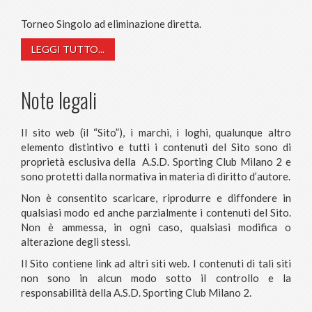
Torneo Singolo ad eliminazione diretta.
LEGGI TUTTO...
Note legali
Il sito web (il “Sito”), i marchi, i loghi, qualunque altro
elemento distintivo e tutti i contenuti del Sito sono di
proprietà esclusiva della A.S.D. Sporting Club Milano 2 e
sono protetti dalla normativa in materia di diritto d’autore.
Non è consentito scaricare, riprodurre e diffondere in
qualsiasi modo ed anche parzialmente i contenuti del Sito.
Non è ammessa, in ogni caso, qualsiasi modifica o
alterazione degli stessi.
Il Sito contiene link ad altri siti web. I contenuti di tali siti
non sono in alcun modo sotto il controllo e la
responsabilità della A.S.D. Sporting Club Milano 2.