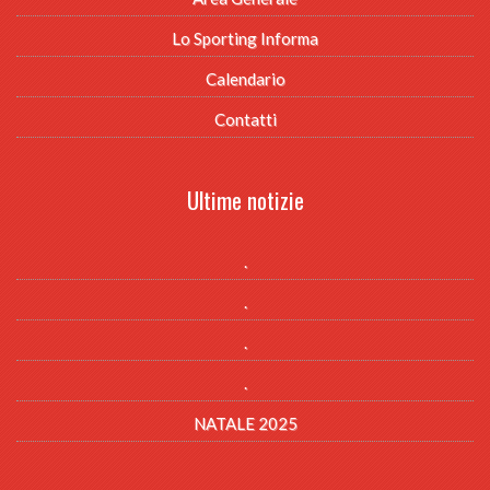
Lo Sporting Informa
Calendario
Contatti
Ultime notizie
.
.
.
.
NATALE 2025