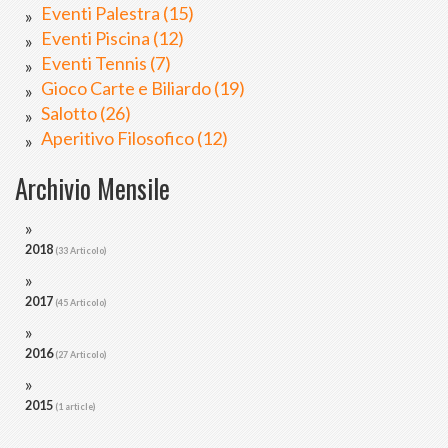
Eventi Palestra (15)
Eventi Piscina (12)
Eventi Tennis (7)
Gioco Carte e Biliardo (19)
Salotto (26)
Aperitivo Filosofico (12)
Archivio Mensile
2018
(33 Articolo)
2017
(45 Articolo)
2016
(27 Articolo)
2015
(1 article)