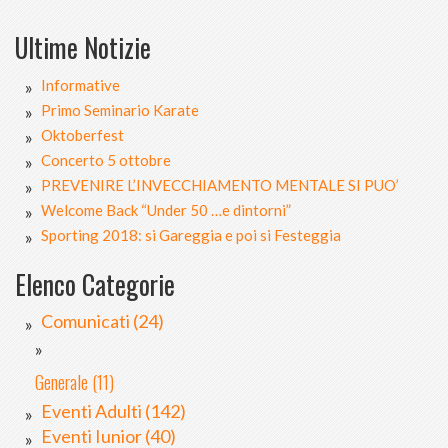
Ultime Notizie
Informative
Primo Seminario Karate
Oktoberfest
Concerto 5 ottobre
PREVENIRE L’INVECCHIAMENTO MENTALE SI PUO’
Welcome Back “Under 50 …e dintorni”
Sporting 2018: si Gareggia e poi si Festeggia
Elenco Categorie
Comunicati (24)
Generale (11)
Eventi Adulti (142)
Eventi Iunior (40)