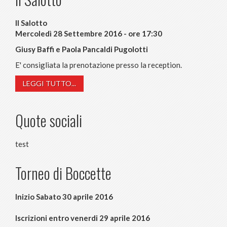
Il Salotto
Mercoledì 28 Settembre 2016 - ore 17:30
Giusy Baffi e Paola Pancaldi Pugolotti
E' consigliata la prenotazione presso la reception.
LEGGI TUTTO...
Quote sociali
test
Torneo di Boccette
Inizio Sabato 30 aprile 2016
Iscrizioni entro venerdi 29 aprile 2016