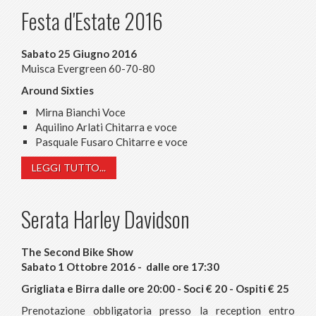
Festa d'Estate 2016
Sabato 25 Giugno 2016
Muisca Evergreen 60-70-80
Around Sixties
Mirna Bianchi Voce
Aquilino Arlati Chitarra e voce
Pasquale Fusaro Chitarre e voce
LEGGI TUTTO...
Serata Harley Davidson
The Second Bike Show
Sabato 1 Ottobre 2016 - dalle ore 17:30
Grigliata e Birra dalle ore 20:00 - Soci € 20 - Ospiti € 25
Prenotazione obbligatoria presso la reception entro